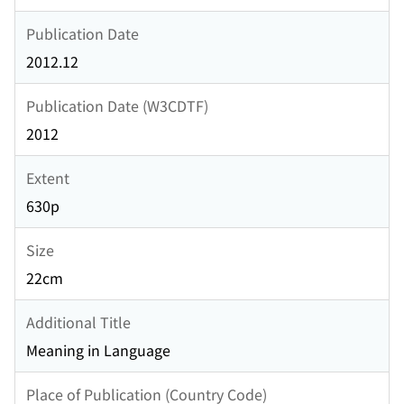
Publication Date
2012.12
Publication Date (W3CDTF)
2012
Extent
630p
Size
22cm
Additional Title
Meaning in Language
Place of Publication (Country Code)