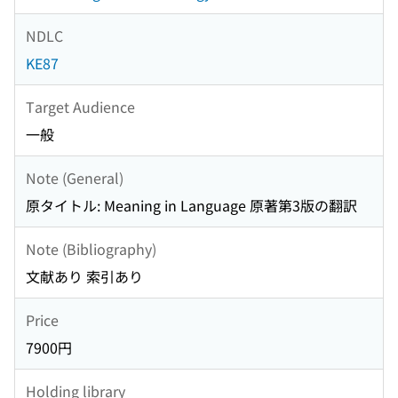
NDLC
KE87
Target Audience
一般
Note (General)
原タイトル: Meaning in Language 原著第3版の翻訳
Note (Bibliography)
文献あり 索引あり
Price
7900円
Holding library