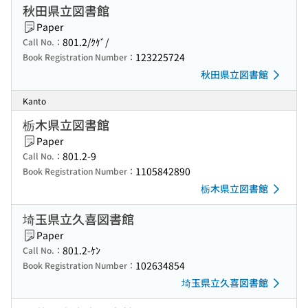
秋田県立図書館
Paper
801.2/ｸｹﾞ/
Call No.：
123225724
Book Registration Number：
秋田県立図書館
Kanto
栃木県立図書館
Paper
801.2-9
Call No.：
1105842890
Book Registration Number：
栃木県立図書館
埼玉県立久喜図書館
Paper
801.2-ｹﾝ
Call No.：
102634854
Book Registration Number：
埼玉県立久喜図書館