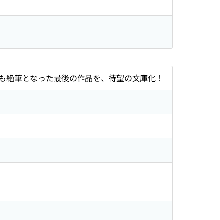
も絶筆となった最後の作品を、待望の文庫化！