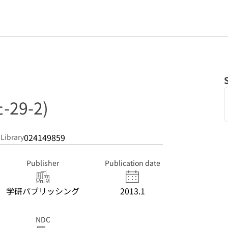
29-2)
024149859
 Library
Publisher
Publication date
学研パブリッシング
2013.1
NDC