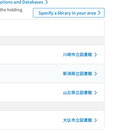
itutions and Databases
 the holding
Specify a library in your area
川崎市立図書館
新潟県立図書館
山梨県立図書館
大阪市立図書館