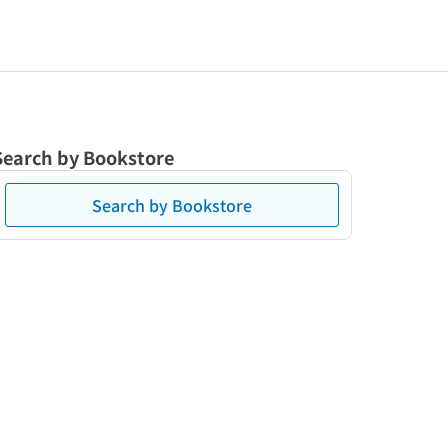
Search by Bookstore
Search by Bookstore