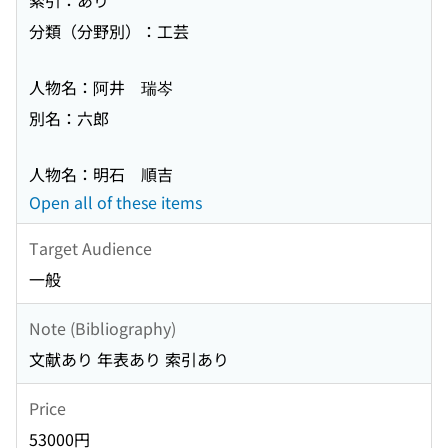
索引：あり
分類（分野別）：工芸
人物名：阿井 瑞岑
別名：六郎
人物名：明石 順吉
Open all of these items
Target Audience
一般
Note (Bibliography)
文献あり 年表あり 索引あり
Price
53000円