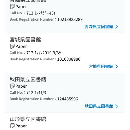
Paper
712.1-ﾀﾅｶ*ｼ-(3)
Call No.：
10213923289
Book Registration Number：
青森県立図書館
宮城県図書館
Paper
712.1/ｷﾝ2010.9/3ﾀ
Call No.：
1010808986
Book Registration Number：
宮城県図書館
秋田県立図書館
Paper
712.1/ﾀｷ/3
Call No.：
124485996
Book Registration Number：
秋田県立図書館
山形県立図書館
Paper