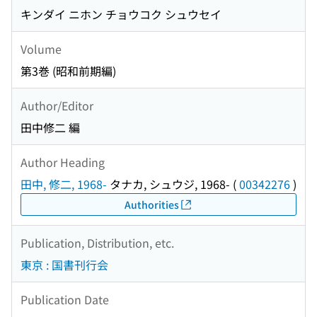
キンダイ ニホン チョウコク シュウセイ
Volume
第3巻 (昭和前期編)
Author/Editor
田中修二 編
Author Heading
田中, 修二, 1968-
タナカ, シュウジ, 1968-
(
00342276
)
Authorities
Publication, Distribution, etc.
東京 : 国書刊行会
Publication Date