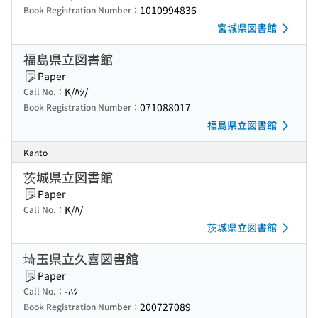
1010994836
Book Registration Number：
宮城県図書館
福島県立図書館
Paper
K/ﾊｼ/
Call No.：
071088017
Book Registration Number：
福島県立図書館
Kanto
茨城県立図書館
Paper
K/ﾊ/
Call No.：
茨城県立図書館
埼玉県立久喜図書館
Paper
-ﾊｼ
Call No.：
200727089
Book Registration Number：