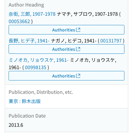
Author Heading
奈街, 三郎, 1907-1978
ナマチ, サブロウ, 1907-1978
(
00053662
)
Authorities
長野, ヒデ子, 1941-
ナガノ, ヒデコ, 1941-
(
00131797
)
Authorities
ミノオカ, リョウスケ, 1961-
ミノオカ, リョウスケ,
1961-
(
00998135
)
Authorities
Publication, Distribution, etc.
東京 : 鈴木出版
Publication Date
2013.6