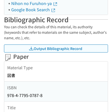
Nihon no Furuhon-ya
Google Book Search
Bibliographic Record
You can check the details of this material, its authority
(keywords that refer to materials on the same subject, author's
name, etc.), etc.
Output Bibliographic Record
Paper
Material Type
図書
ISBN
978-4-7795-0787-8
Title