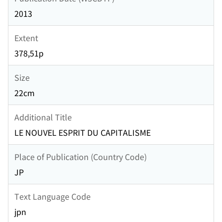
2013
Extent
378,51p
Size
22cm
Additional Title
LE NOUVEL ESPRIT DU CAPITALISME
Place of Publication (Country Code)
JP
Text Language Code
jpn