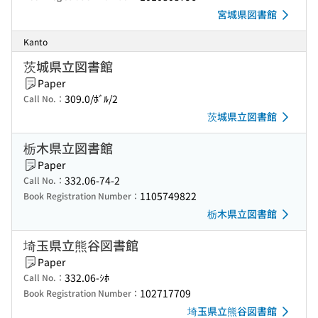
宮城県図書館
Kanto
茨城県立図書館
Paper
309.0/ﾎﾞﾙ/2
Call No.：
茨城県立図書館
栃木県立図書館
Paper
332.06-74-2
Call No.：
1105749822
Book Registration Number：
栃木県立図書館
埼玉県立熊谷図書館
Paper
332.06-ｼﾎ
Call No.：
102717709
Book Registration Number：
埼玉県立熊谷図書館