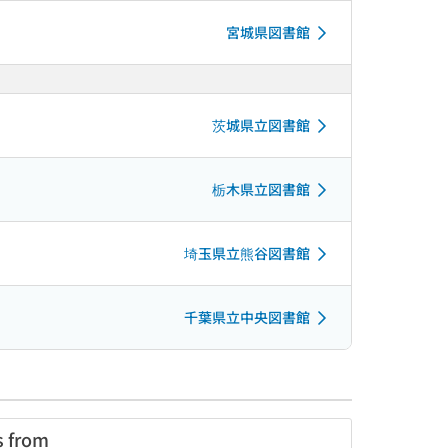
宮城県図書館
茨城県立図書館
栃木県立図書館
埼玉県立熊谷図書館
千葉県立中央図書館
s from