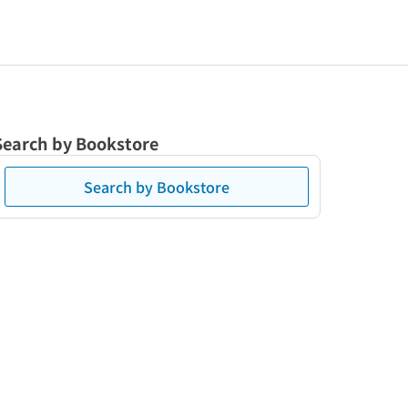
Search by Bookstore
Search by Bookstore