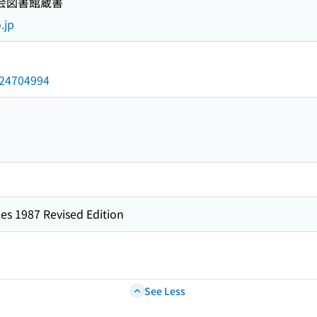
国会図書館蔵書
.jp
/024704994
es 1987 Revised Edition
See Less