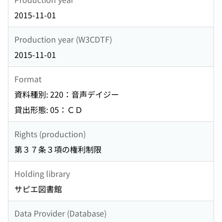
2015-11-01
Production year (W3CDTF)
2015-11-01
Format
資料種別: 220：音声デイジー
貸出形態: 05：ＣＤ
Rights (production)
第３７条３項の権利制限
Holding library
サピエ図書館
Data Provider (Database)