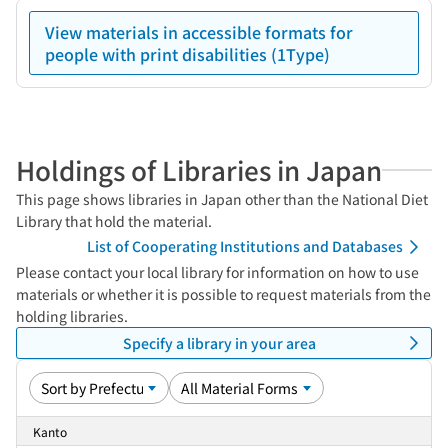
View materials in accessible formats for
people with print disabilities (1Type)
Holdings of Libraries in Japan
This page shows libraries in Japan other than the National Diet
Library that hold the material.
List of Cooperating Institutions and Databases
Please contact your local library for information on how to use
materials or whether it is possible to request materials from the
holding libraries.
Specify a library in your area
Kanto