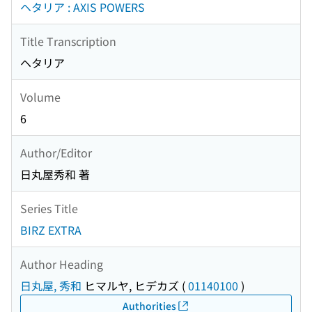
ヘタリア : AXIS POWERS
Title Transcription
ヘタリア
Volume
6
Author/Editor
日丸屋秀和 著
Series Title
BIRZ EXTRA
Author Heading
日丸屋, 秀和
ヒマルヤ, ヒデカズ
(
01140100
)
Authorities