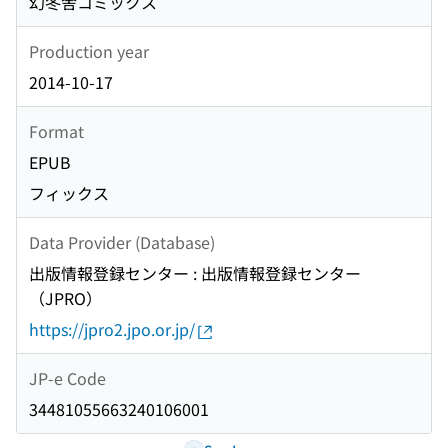
幻冬舎コミックス
Production year
2014-10-17
Format
EPUB
フィックス
Data Provider (Database)
出版情報登録センター : 出版情報登録センター
（JPRO）
https://jpro2.jpo.or.jp/
JP-e Code
34481055663240106001