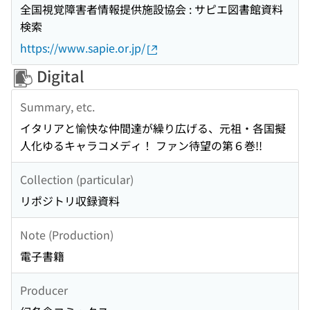
全国視覚障害者情報提供施設協会 : サピエ図書館資料
検索
https://www.sapie.or.jp/
Digital
Summary, etc.
イタリアと愉快な仲間達が繰り広げる、元祖・各国擬
人化ゆるキャラコメディ！ ファン待望の第６巻!!
Collection (particular)
リポジトリ収録資料
Note (Production)
電子書籍
Producer