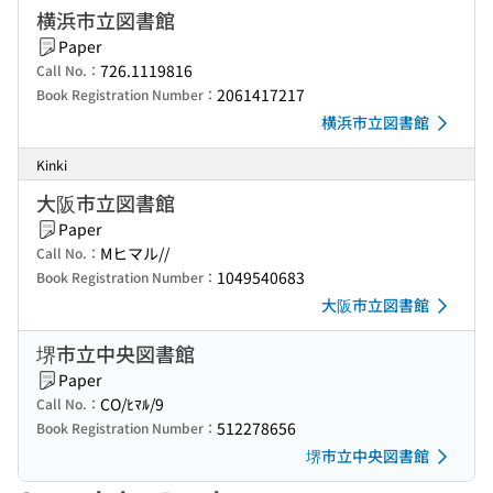
横浜市立図書館
Paper
726.1119816
Call No.：
2061417217
Book Registration Number：
横浜市立図書館
Kinki
大阪市立図書館
Paper
Mヒマル//
Call No.：
1049540683
Book Registration Number：
大阪市立図書館
堺市立中央図書館
Paper
CO/ﾋﾏﾙ/9
Call No.：
512278656
Book Registration Number：
堺市立中央図書館