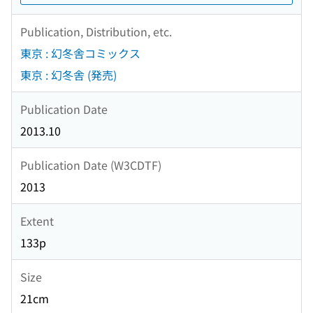
Publication, Distribution, etc.
東京 : 幻冬舎コミックス
東京 : 幻冬舎 (発売)
Publication Date
2013.10
Publication Date (W3CDTF)
2013
Extent
133p
Size
21cm