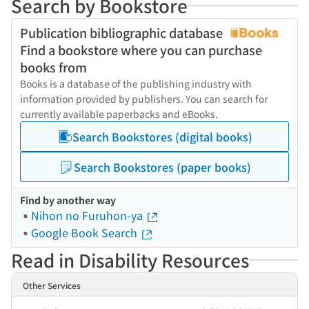
Search by Bookstore
Publication bibliographic database
Find a bookstore where you can purchase
books from
Books is a database of the publishing industry with
information provided by publishers. You can search for
currently available paperbacks and eBooks.
Search Bookstores (digital books)
Search Bookstores (paper books)
Find by another way
Nihon no Furuhon-ya
Google Book Search
Read in Disability Resources
Other Services