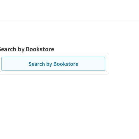
Search by Bookstore
Search by Bookstore