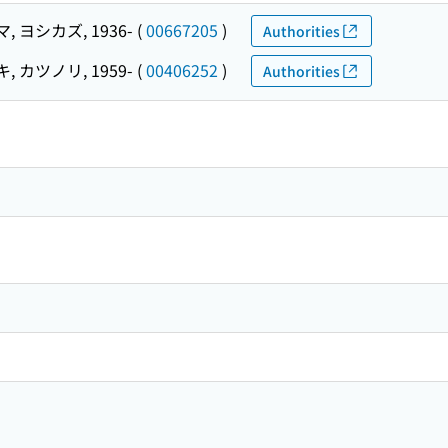
 ヨシカズ, 1936-
(
00667205
)
Authorities
 カツノリ, 1959-
(
00406252
)
Authorities