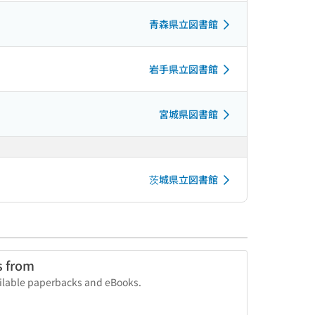
青森県立図書館
岩手県立図書館
宮城県図書館
茨城県立図書館
s from
vailable paperbacks and eBooks.