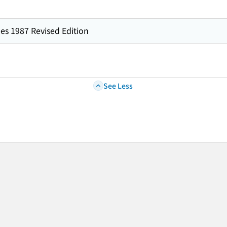
es 1987 Revised Edition
See Less