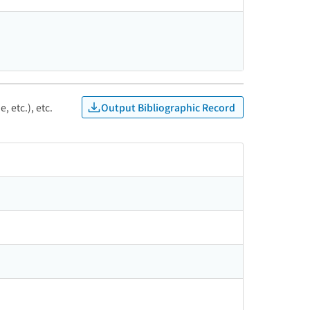
Output Bibliographic Record
, etc.), etc.