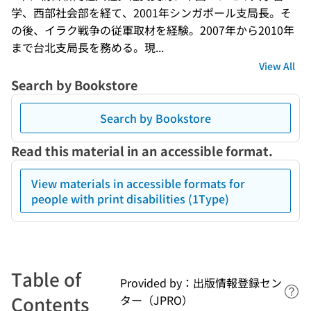
学、西部社会部を経て、2001年シンガポール支局長。そ
の後、イラク戦争の従軍取材を経験。2007年から2010年
まで台北支局長を務める。現...
View All
Search by Bookstore
Search by Bookstore
Read this material in an accessible format.
View materials in accessible formats for
people with print disabilities (1Type)
Table of
Provided by：出版情報登録セン
Lin
Contents
ター（JPRO）