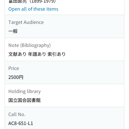
富田直亮（1899-1979）
Open all of these items
Target Audience
一般
Note (Bibliography)
文献あり 年譜あり 索引あり
Price
2500円
Holding library
国立国会図書館
Call No.
AC8-651-L1