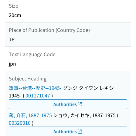
Size
20cm
Place of Publication (Country Code)
JP
Text Language Code
jpn
Subject Heading
軍事--台湾--歴史--1945-
グンジ タイワン レキシ
1945-
(
001171047
)
Authorities
蒋, 介石, 1887-1975
ショウ, カイセキ, 1887-1975
(
00320010
)
Authorities