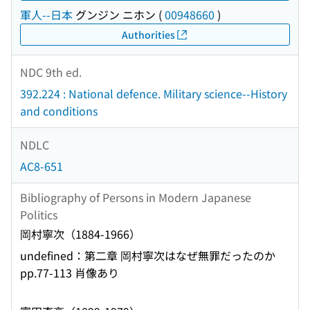
軍人--日本
グンジン ニホン
(
00948660
)
Authorities
NDC 9th ed.
392.224 : National defence. Military science--History
and conditions
NDLC
AC8-651
Bibliography of Persons in Modern Japanese
Politics
岡村寧次（1884-1966）
undefined：第二章 岡村寧次はなぜ無罪だったのか
pp.77-113 肖像あり