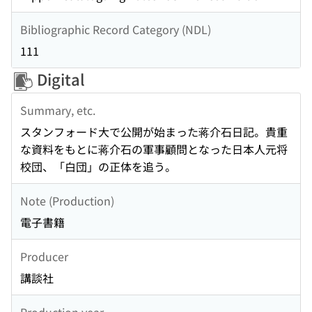
Bibliographic Record Category (NDL)
111
Digital
Summary, etc.
スタンフォード大で公開が始まった蒋介石日記。貴重
な資料をもとに蒋介石の軍事顧問となった日本人元将
校団、「白団」の正体を追う。
Note (Production)
電子書籍
Producer
講談社
Production year