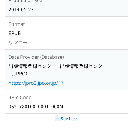
2014-05-23
Format
EPUB
リフロー
Data Provider (Database)
出版情報登録センター : 出版情報登録センター
（JPRO）
https://jpro2.jpo.or.jp/
JP-e Code
0621780100100011000M
See Less