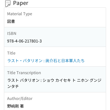
Paper
Material Type
図書
ISBN
978-4-06-217801-3
Title
ラスト・バタリオン : 蔣介石と日本軍人たち
Title Transcription
ラスト バタリオン : ショウ カイセキ ト ニホン グンジ
ンタチ
Author/Editor
野嶋剛 著