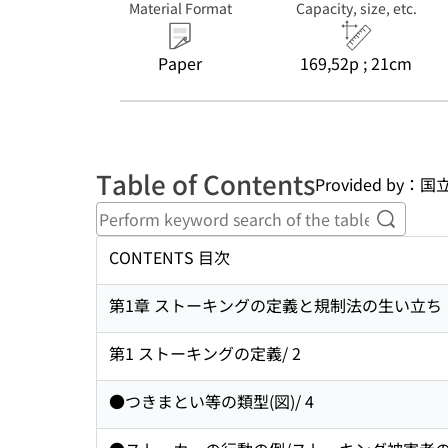
Material Format
Capacity, size, etc.
Paper
169,52p ; 21cm
Table of Contents
Provided by
Perform
CONTENTS 目次
第1章 ストーキングの定義と規制法の生い立ち
第1 ストーキングの定義/ 2
●つきまとい等の類型(図)/ 4