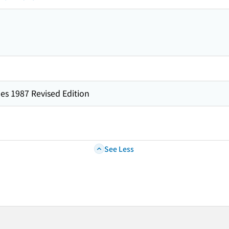
es 1987 Revised Edition
See Less