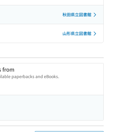
秋田県立図書館
山形県立図書館
s from
vailable paperbacks and eBooks.