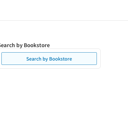
Search by Bookstore
Search by Bookstore