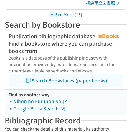
横浜市立図書館
See More (13)
Search by Bookstore
Publication bibliographic database
Find a bookstore where you can purchase
books from
Books is a database of the publishing industry with
information provided by publishers. You can search for
currently available paperbacks and eBooks.
Search Bookstores (paper books)
Find by another way
Nihon no Furuhon-ya
Google Book Search
Bibliographic Record
You can check the details of this material, its authority