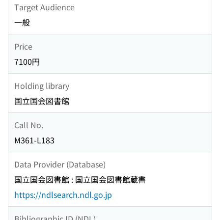
Target Audience
一般
Price
7100円
Holding library
国立国会図書館
Call No.
M361-L183
Data Provider (Database)
国立国会図書館 : 国立国会図書館蔵書
https://ndlsearch.ndl.go.jp
Bibliographic ID (NDL)