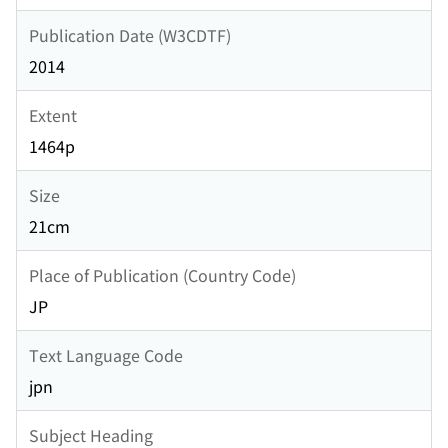
Publication Date (W3CDTF)
2014
Extent
1464p
Size
21cm
Place of Publication (Country Code)
JP
Text Language Code
jpn
Subject Heading