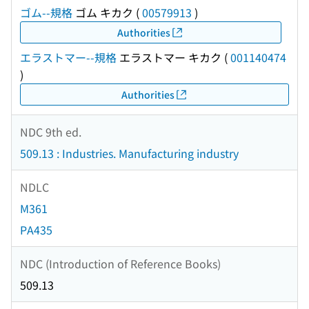
ゴム--規格
ゴム キカク
(
00579913
)
Authorities
エラストマー--規格
エラストマー キカク
(
001140474
)
Authorities
NDC 9th ed.
509.13 : Industries. Manufacturing industry
NDLC
M361
PA435
NDC (Introduction of Reference Books)
509.13