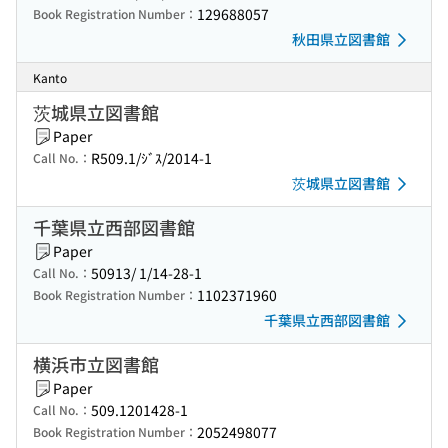
129688057
Book Registration Number：
秋田県立図書館
Kanto
茨城県立図書館
Paper
R509.1/ｼﾞｽ/2014-1
Call No.：
茨城県立図書館
千葉県立西部図書館
Paper
50913/ 1/14-28-1
Call No.：
1102371960
Book Registration Number：
千葉県立西部図書館
横浜市立図書館
Paper
509.1201428-1
Call No.：
2052498077
Book Registration Number：