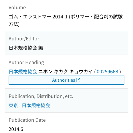
Volume
ゴム・エラストマー 2014-1 (ポリマー・配合剤の試験
方法)
Author/Editor
日本規格協会 編
Author Heading
日本規格協会
ニホン キカク キョウカイ
(
00259668
)
Authorities
Publication, Distribution, etc.
東京 : 日本規格協会
Publication Date
2014.6