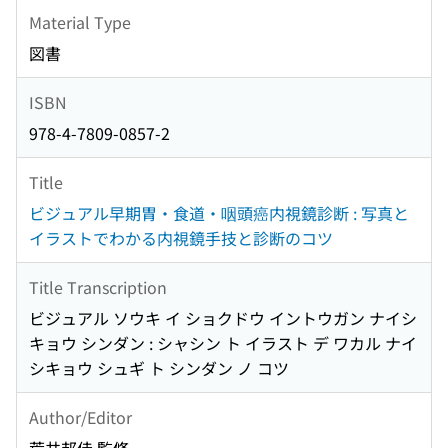
Material Type
図書
ISBN
978-4-7809-0857-2
Title
ビジュアル早期胃・食道・咽頭癌内視鏡診断 : 写真と
イラストでわかる内視鏡手技と診断のコツ
Title Transcription
ビジュアル ソウキ イ ショクドウ イントウガン ナイシ
キョウ シンダン : シャシン ト イラスト デ ワカル ナイ
シキョウ シュギ ト シンダン ノ コツ
Author/Editor