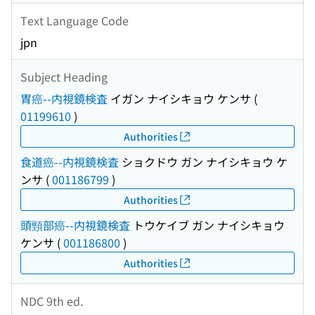
Text Language Code
jpn
Subject Heading
胃癌--内視鏡検査
イガン ナイシキョウ ケンサ
(
01199610
)
Authorities
食道癌--内視鏡検査
ショクドウ ガン ナイシキョウ ケ
ンサ
(
001186799
)
Authorities
頭頸部癌--内視鏡検査
トウケイブ ガン ナイシキョウ
ケンサ
(
001186800
)
Authorities
NDC 9th ed.