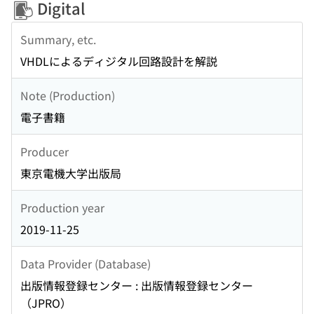
Digital
Summary, etc.
VHDLによるディジタル回路設計を解説
Note (Production)
電子書籍
Producer
東京電機大学出版局
Production year
2019-11-25
Data Provider (Database)
出版情報登録センター : 出版情報登録センター
（JPRO）