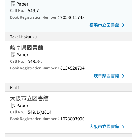
Paper
549.7
Call No.：
2053611748
Book Registration Number：
横浜市立図書館
Tokai-Hokuriku
岐阜県図書館
Paper
549.3-ｻ
Call No.：
8134528794
Book Registration Number：
岐阜県図書館
Kinki
大阪市立図書館
Paper
549.1//2014
Call No.：
1023803990
Book Registration Number：
大阪市立図書館