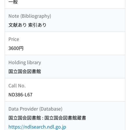
一般
Note (Bibliography)
文献あり 索引あり
Price
3600円
Holding library
国立国会図書館
Call No.
ND386-L67
Data Provider (Database)
国立国会図書館 : 国立国会図書館蔵書
https://ndlsearch.ndl.go.jp