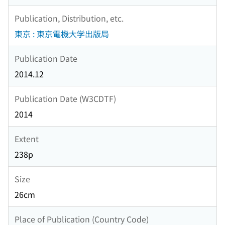
Publication, Distribution, etc.
東京 : 東京電機大学出版局
Publication Date
2014.12
Publication Date (W3CDTF)
2014
Extent
238p
Size
26cm
Place of Publication (Country Code)