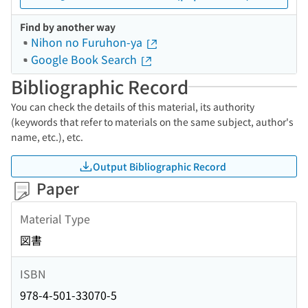
Find by another way
Nihon no Furuhon-ya
Google Book Search
Bibliographic Record
You can check the details of this material, its authority
(keywords that refer to materials on the same subject, author's
name, etc.), etc.
Output Bibliographic Record
Paper
Material Type
図書
ISBN
978-4-501-33070-5