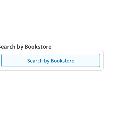
Search by Bookstore
Search by Bookstore