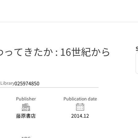
ってきたか : 16世紀から
025974850
 Library
Publisher
Publication date
藤原書店
2014.12