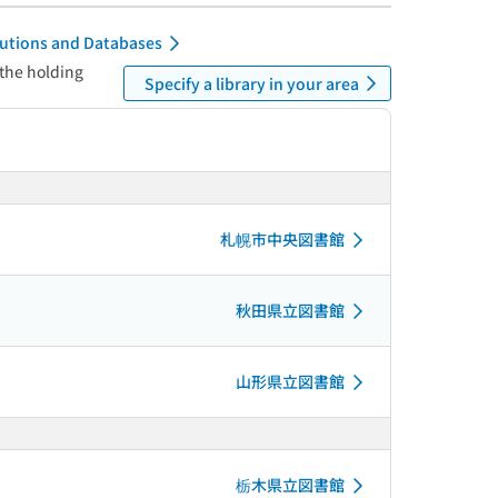
itutions and Databases
 the holding
Specify a library in your area
札幌市中央図書館
秋田県立図書館
山形県立図書館
栃木県立図書館