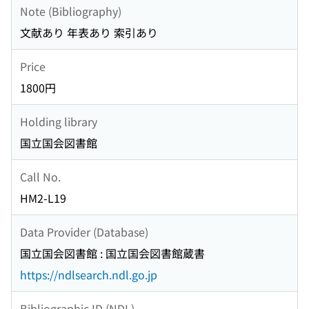
Note (Bibliography)
文献あり 年表あり 索引あり
Price
1800円
Holding library
国立国会図書館
Call No.
HM2-L19
Data Provider (Database)
国立国会図書館 : 国立国会図書館蔵書
https://ndlsearch.ndl.go.jp
Bibliographic ID (NDL)