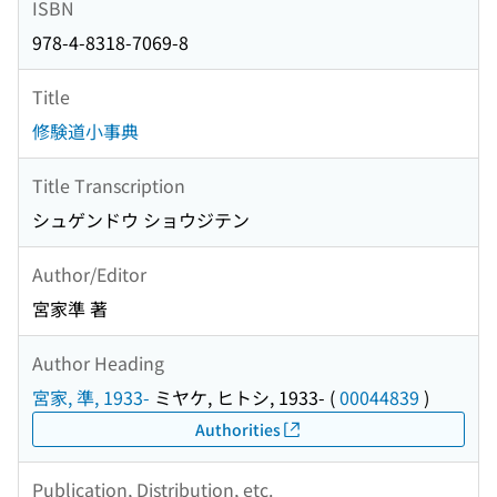
ISBN
978-4-8318-7069-8
Title
修験道小事典
Title Transcription
シュゲンドウ ショウジテン
Author/Editor
宮家準 著
Author Heading
宮家, 準, 1933-
ミヤケ, ヒトシ, 1933-
(
00044839
)
Authorities
Publication, Distribution, etc.