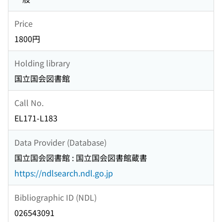
Price
1800円
Holding library
国立国会図書館
Call No.
EL171-L183
Data Provider (Database)
国立国会図書館 : 国立国会図書館蔵書
https://ndlsearch.ndl.go.jp
Bibliographic ID (NDL)
026543091