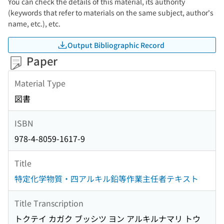
You can check the details of this material, its authority
(keywords that refer to materials on the same subject, author's
name, etc.), etc.
Output Bibliographic Record
Paper
Material Type
図書
ISBN
978-4-8059-1617-9
Title
特定化学物質・四アルキル鉛等作業主任者テキスト
Title Transcription
トクテイ カガク ブッシツ ヨン アルキルナマリ トウ