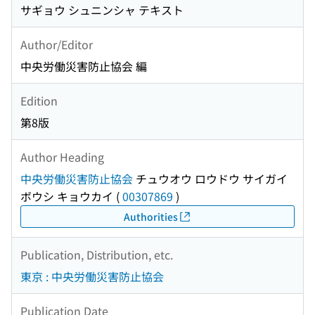
サギョウ シュニンシャ テキスト
Author/Editor
中央労働災害防止協会 編
Edition
第8版
Author Heading
中央労働災害防止協会
チュウオウ ロウドウ サイガイ
ボウシ キョウカイ
(
00307869
)
Authorities
Publication, Distribution, etc.
東京 : 中央労働災害防止協会
Publication Date