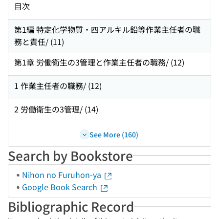
目次
第1編 特定化学物質・四アルキル鉛等作業主任者の職
務と責任/ (11)
第1章 労働衛生の3管理と作業主任者の職務/ (12)
1 作業主任者の職務/ (12)
2 労働衛生の3管理/ (14)
See More (160)
Search by Bookstore
Nihon no Furuhon-ya
Google Book Search
Bibliographic Record