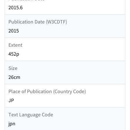
2015.6
Publication Date (W3CDTF)
2015
Extent
452p
Size
26cm
Place of Publication (Country Code)
JP
Text Language Code
jpn