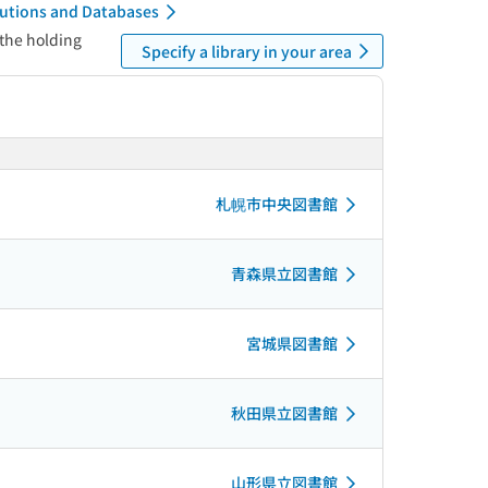
itutions and Databases
 the holding
Specify a library in your area
札幌市中央図書館
青森県立図書館
宮城県図書館
秋田県立図書館
山形県立図書館