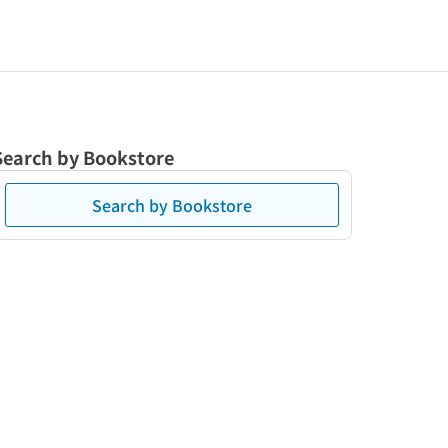
Search by Bookstore
Search by Bookstore