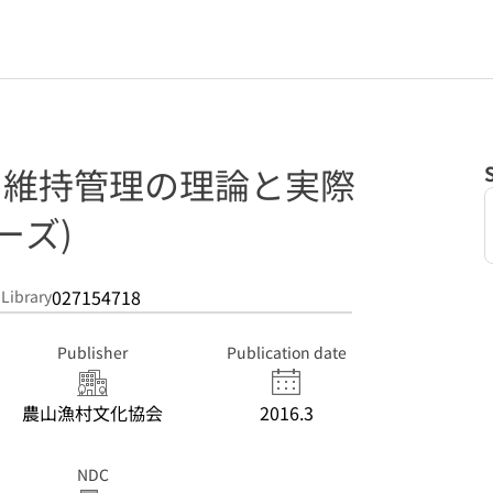
: 維持管理の理論と実際
ーズ)
027154718
 Library
Publisher
Publication date
農山漁村文化協会
2016.3
NDC