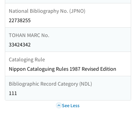
National Bibliography No. (JPNO)
22738255
TOHAN MARC No.
33424342
Cataloging Rule
Nippon Cataloguing Rules 1987 Revised Edition
Bibliographic Record Category (NDL)
111
See Less