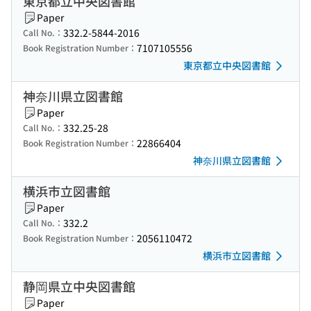
東京都立中央図書館
Paper
332.2-5844-2016
Call No.：
7107105556
Book Registration Number：
東京都立中央図書館
神奈川県立図書館
Paper
332.25-28
Call No.：
22866404
Book Registration Number：
神奈川県立図書館
横浜市立図書館
Paper
332.2
Call No.：
2056110472
Book Registration Number：
横浜市立図書館
静岡県立中央図書館
Paper