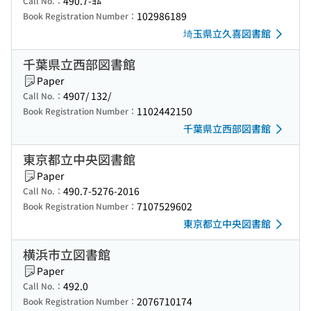
490.7-ﾖﾑ
Call No.：
102986189
Book Registration Number：
埼玉県立久喜図書館
千葉県立西部図書館
Paper
4907/ 132/
Call No.：
1102442150
Book Registration Number：
千葉県立西部図書館
東京都立中央図書館
Paper
490.7-5276-2016
Call No.：
7107529602
Book Registration Number：
東京都立中央図書館
横浜市立図書館
Paper
492.0
Call No.：
2076710174
Book Registration Number：