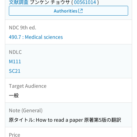
文献調査
ブンケン チョウサ
(
00561014
)
Authorities
NDC 9th ed.
490.7 : Medical sciences
NDLC
M111
SC21
Target Audience
一般
Note (General)
原タイトル: How to read a paper 原著第5版の翻訳
Price