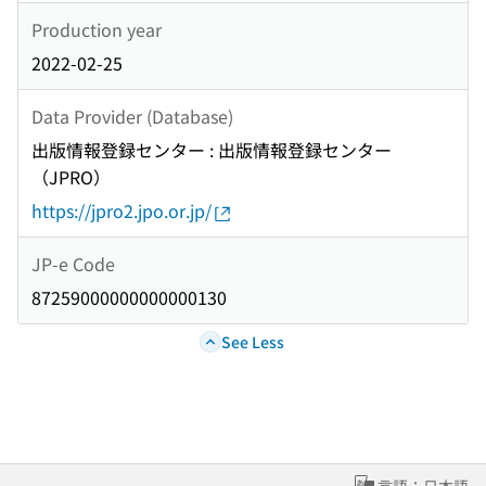
Production year
2022-02-25
Data Provider (Database)
出版情報登録センター : 出版情報登録センター
（JPRO）
https://jpro2.jpo.or.jp/
JP-e Code
87259000000000000130
See Less