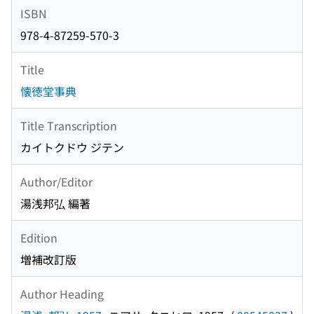
ISBN
978-4-87259-570-3
Title
懐徳堂事典
Title Transcription
カイトクドウ ジテン
Author/Editor
湯浅邦弘 編著
Edition
増補改訂版
Author Heading