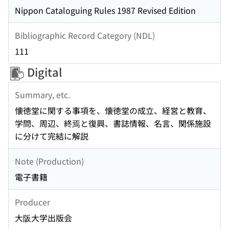
Nippon Cataloguing Rules 1987 Revised Edition
Bibliographic Record Category (NDL)
111
Digital
Summary, etc.
懐徳堂に関する事項を、懐徳堂の成立、経営と教育、
学問、周辺、終焉と復興、書誌情報、名言、関係施設
に分けて完結に解説
Note (Production)
電子書籍
Producer
大阪大学出版会