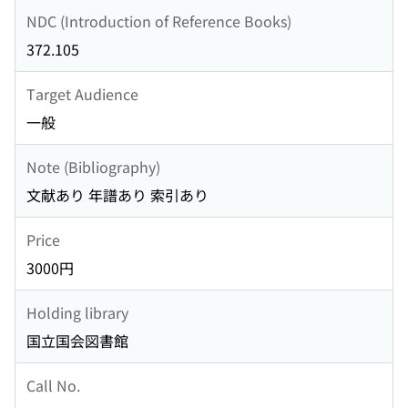
NDC (Introduction of Reference Books)
372.105
Target Audience
一般
Note (Bibliography)
文献あり 年譜あり 索引あり
Price
3000円
Holding library
国立国会図書館
Call No.