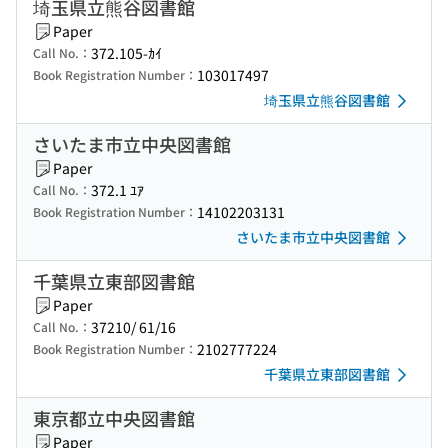
埼玉県立熊谷図書館
Paper
372.105-ｶｲ
Call No.：
103017497
Book Registration Number：
埼玉県立熊谷図書館
さいたま市立中央図書館
Paper
372.1 ﾕｱ
Call No.：
14102203131
Book Registration Number：
さいたま市立中央図書館
千葉県立東部図書館
Paper
37210/ 61/16
Call No.：
2102777224
Book Registration Number：
千葉県立東部図書館
東京都立中央図書館
Paper