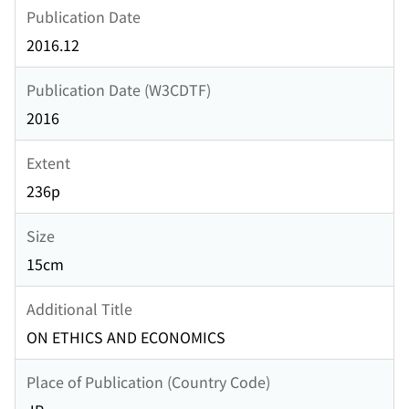
Publication Date
2016.12
Publication Date (W3CDTF)
2016
Extent
236p
Size
15cm
Additional Title
ON ETHICS AND ECONOMICS
Place of Publication (Country Code)