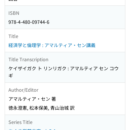
ISBN
978-4-480-09744-6
Title
経済学と倫理学 : アマルティア・セン講義
Title Transcription
ケイザイガク ト リンリガク : アマルティア セン コウ
ギ
Author/Editor
アマルティア・セン 著
徳永澄憲, 松本保美, 青山治城 訳
Series Title