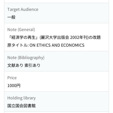
Target Audience
一般
Note (General)
「経済学の再生」(麗沢大学出版会 2002年刊)の改題
原タイトル: ON ETHICS AND ECONOMICS
Note (Bibliography)
文献あり 索引あり
Price
1000円
Holding library
国立国会図書館