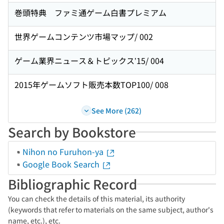
巻頭特典 ファミ通ゲーム白書プレミアム
世界ゲームコンテンツ市場マップ/ 002
ゲーム業界ニュース＆トピックス’15/ 004
2015年ゲームソフト販売本数TOP100/ 008
See More (262)
Search by Bookstore
Nihon no Furuhon-ya
Google Book Search
Bibliographic Record
You can check the details of this material, its authority
(keywords that refer to materials on the same subject, author's
name, etc.), etc.