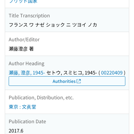
ブリッド国家
Title Transcription
フランス ワ ナゼ ショック ニ ツヨイ ノカ
Author/Editor
瀬藤澄彦 著
Author Heading
瀬藤, 澄彦, 1945-
セトウ, スミヒコ, 1945-
(
00220409
)
Authorities
Publication, Distribution, etc.
東京 : 文眞堂
Publication Date
2017.6