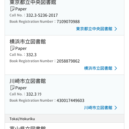
東京都立中央図書館
Paper
332.3-5236-2017
Call No.：
7109070988
Book Registration Number：
東京都立中央図書館
横浜市立図書館
Paper
332.3
Call No.：
2058879862
Book Registration Number：
横浜市立図書館
川崎市立図書館
Paper
332.3 ﾌﾗ
Call No.：
430017449603
Book Registration Number：
川崎市立図書館
Tokai/Hokuriku
富山県立図書館