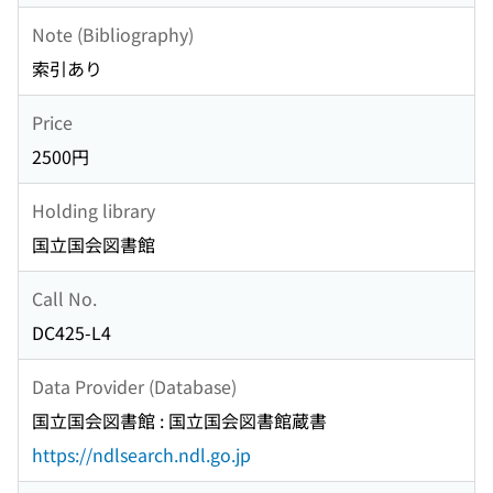
Note (Bibliography)
索引あり
Price
2500円
Holding library
国立国会図書館
Call No.
DC425-L4
Data Provider (Database)
国立国会図書館 : 国立国会図書館蔵書
https://ndlsearch.ndl.go.jp