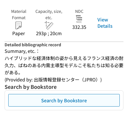
Material
Capacity, size,
NDC
Format
etc.
View
Details
332.35
Paper
293p ; 20cm
Detailed bibliographic record
Summary, etc.：
ハイブリッドな経済体制の姿から見えるフランス経済の耐
久力、ばねのある内需主導型モデルこそ私たちは知る必要
がある。
(Provided by: 出版情報登録センター（JPRO）)
Search by Bookstore
Search by Bookstore