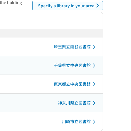
 the holding
Specify a library in your area
埼玉県立熊谷図書館
千葉県立中央図書館
東京都立中央図書館
神奈川県立図書館
川崎市立図書館