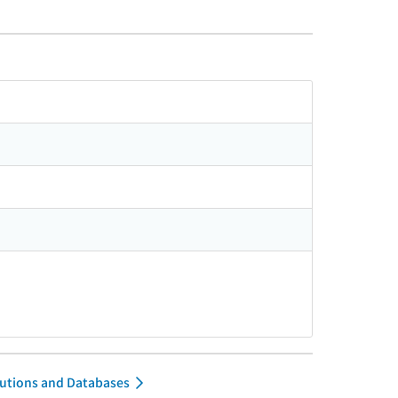
itutions and Databases