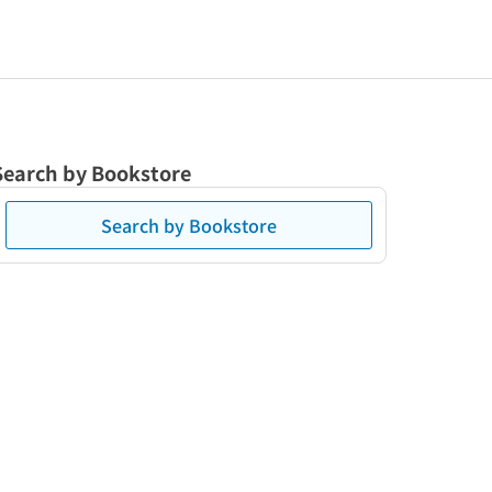
Search by Bookstore
Search by Bookstore