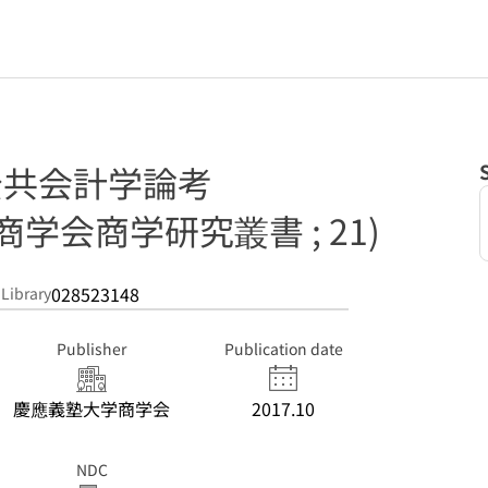
 公共会計学論考
学会商学研究叢書 ; 21)
028523148
 Library
Publisher
Publication date
慶應義塾大学商学会
2017.10
NDC