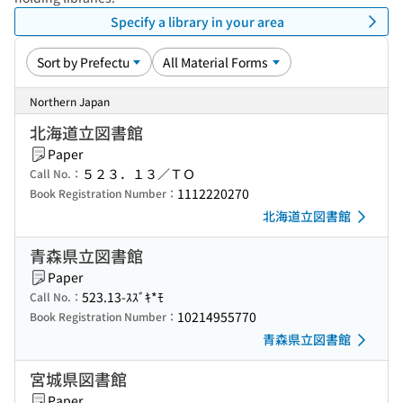
Specify a library in your area
Northern Japan
北海道立図書館
Paper
５２３．１３／ＴＯ
Call No.：
1112220270
Book Registration Number：
北海道立図書館
青森県立図書館
Paper
523.13-ｽｽﾞｷ*ﾓ
Call No.：
10214955770
Book Registration Number：
青森県立図書館
宮城県図書館
Paper