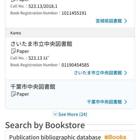
523.13/2018.1
Call No.：
1011455191
Book Registration Number：
宮城県図書館
Kanto
さいたま市立中央図書館
Paper
523.13 ｽｽﾞ
Call No.：
01190454585
Book Registration Number：
さいたま市立中央図書館
千葉市中央図書館
Paper
千葉市中央図書館
See More (24)
Search by Bookstore
Publication bibliographic database