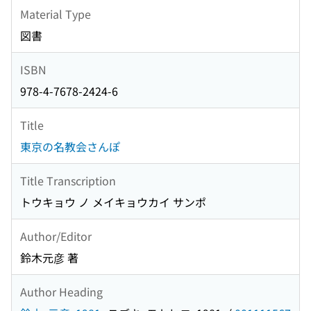
Material Type
図書
ISBN
978-4-7678-2424-6
Title
東京の名教会さんぽ
Title Transcription
トウキョウ ノ メイキョウカイ サンポ
Author/Editor
鈴木元彦 著
Author Heading