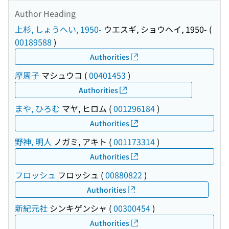
Author Heading
上杉, しょうへい, 1950-
ウエスギ, ショウヘイ, 1950-
(
00189588
)
Authorities
摩周子
マシュウコ
(
00401453
)
Authorities
まや, ひろむ
マヤ, ヒロム
(
001296184
)
Authorities
野神, 明人
ノガミ, アキト
(
001173314
)
Authorities
フロッシュ
フロッシュ
(
00880822
)
Authorities
新紀元社
シンキゲンシャ
(
00300454
)
Authorities