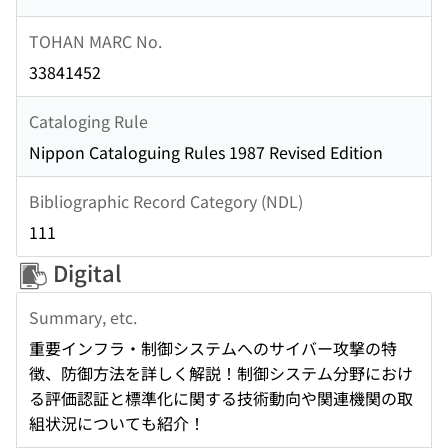
TOHAN MARC No.
33841452
Cataloging Rule
Nippon Cataloguing Rules 1987 Revised Edition
Bibliographic Record Category (NDL)
111
Digital
Summary, etc.
重要インフラ・制御システムへのサイバー攻撃の特
徴、防御方法を詳しく解説！制御システム分野におけ
る評価認証と標準化に関する技術動向や関連機関の取
組状況についても紹介！