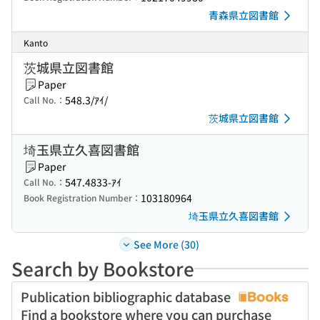
青森県立図書館
Kanto
茨城県立図書館
Paper
548.3/ｱｲ/
Call No.：
茨城県立図書館
埼玉県立久喜図書館
Paper
547.4833-ｱｲ
Call No.：
103180964
Book Registration Number：
埼玉県立久喜図書館
See More (30)
Search by Bookstore
Publication bibliographic database
Find a bookstore where you can purchase