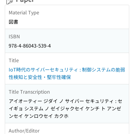
Material Type
図書
ISBN
978-4-86043-539-4
Title
IoT時代のサイバーセキュリティ : 制御システムの脆弱
性検知と安全性・堅牢性確保
Title Transcription
アイオーティー ジダイ ノ サイバー セキュリティ : セ
イギョ システム ノ ゼイジャクセイ ケンチ ト アンゼ
ンセイ ケンロウセイ カクホ
Author/Editor