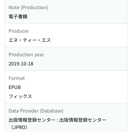
Note (Production)
電子書籍
Producer
エヌ・ティー・エス
Production year
2019-10-18
Format
EPUB
フィックス
Data Provider (Database)
出版情報登録センター : 出版情報登録センター
（JPRO）