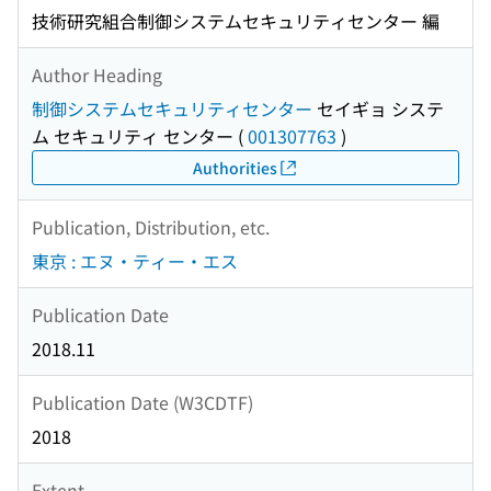
技術研究組合制御システムセキュリティセンター 編
Author Heading
制御システムセキュリティセンター
セイギョ システ
ム セキュリティ センター
(
001307763
)
Authorities
Publication, Distribution, etc.
東京 : エヌ・ティー・エス
Publication Date
2018.11
Publication Date (W3CDTF)
2018
Extent