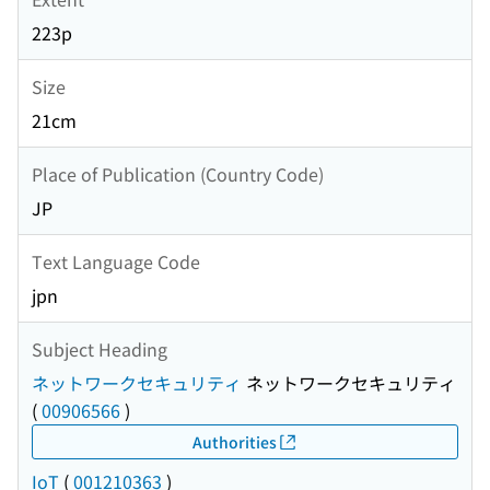
223p
Size
21cm
Place of Publication (Country Code)
JP
Text Language Code
jpn
Subject Heading
ネットワークセキュリティ
ネットワークセキュリティ
(
00906566
)
Authorities
IoT
(
001210363
)