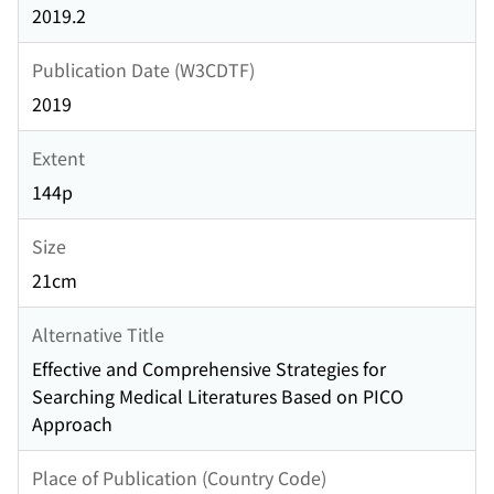
2019.2
Publication Date (W3CDTF)
2019
Extent
144p
Size
21cm
Alternative Title
Effective and Comprehensive Strategies for
Searching Medical Literatures Based on PICO
Approach
Place of Publication (Country Code)