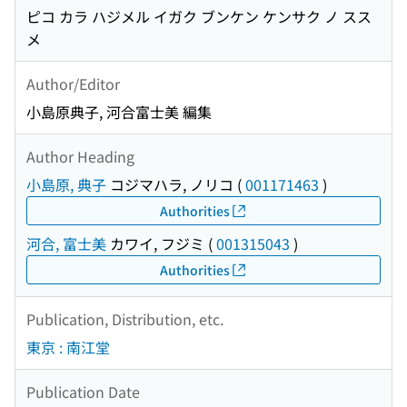
ピコ カラ ハジメル イガク ブンケン ケンサク ノ スス
メ
Author/Editor
小島原典子, 河合富士美 編集
Author Heading
小島原, 典子
コジマハラ, ノリコ
(
001171463
)
Authorities
河合, 富士美
カワイ, フジミ
(
001315043
)
Authorities
Publication, Distribution, etc.
東京 : 南江堂
Publication Date