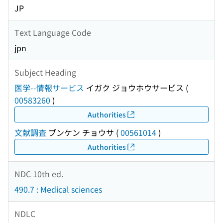
JP
Text Language Code
jpn
Subject Heading
医学--情報サービス
イガク ジョウホウサービス
(
00583260
)
Authorities
文献調査
ブンケン チョウサ
(
00561014
)
Authorities
NDC 10th ed.
490.7 : Medical sciences
NDLC