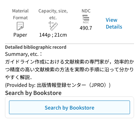
Material
Capacity, size,
NDC
Format
etc.
View
Details
490.7
Paper
144p ; 21cm
Detailed bibliographic record
Summary, etc.：
ガイドライン作成における文献検索の専門家が，効率的か
つ精度の高い文献検索の方法を実際の手順に沿って分かり
やすく解説．
(Provided by: 出版情報登録センター（JPRO）)
Search by Bookstore
Search by Bookstore