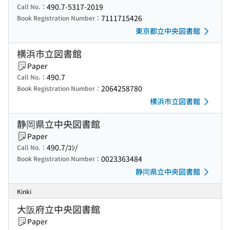
490.7-5317-2019
Call No.：
7111715426
Book Registration Number：
東京都立中央図書館
横浜市立図書館
Paper
490.7
Call No.：
2064258780
Book Registration Number：
横浜市立図書館
静岡県立中央図書館
Paper
490.7/ｺｼ/
Call No.：
0023363484
Book Registration Number：
静岡県立中央図書館
Kinki
大阪府立中央図書館
Paper