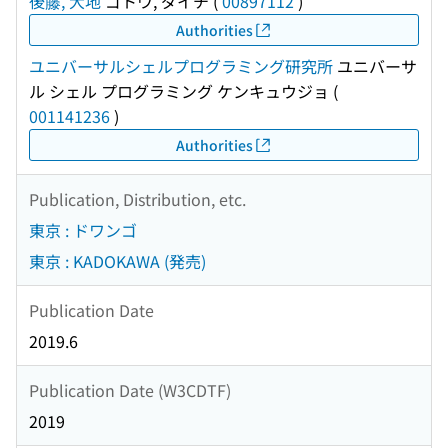
後藤, 大地
ゴトウ, ダイチ
(
00897112
)
Authorities
ユニバーサルシェルプログラミング研究所
ユニバーサ
ル シェル プログラミング ケンキュウジョ
(
001141236
)
Authorities
Publication, Distribution, etc.
東京 : ドワンゴ
東京 : KADOKAWA (発売)
Publication Date
2019.6
Publication Date (W3CDTF)
2019