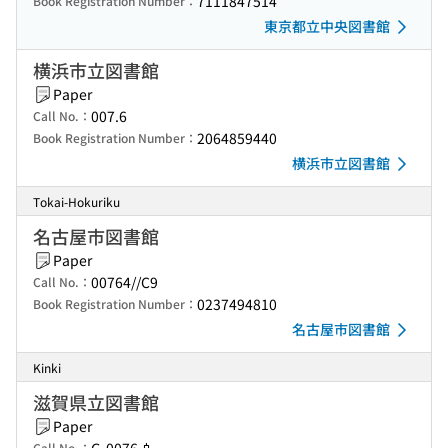
7111847514
Book Registration Number：
東京都立中央図書館
横浜市立図書館
Paper
007.6
Call No.：
2064859440
Book Registration Number：
横浜市立図書館
Tokai-Hokuriku
名古屋市図書館
Paper
00764//C9
Call No.：
0237494810
Book Registration Number：
名古屋市図書館
Kinki
滋賀県立図書館
Paper
Call No.：