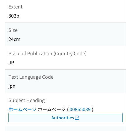
Extent
302p
Size
24cm
Place of Publication (Country Code)
JP
Text Language Code
jpn
Subject Heading
ホームページ
ホームページ
(
00865039
)
Authorities