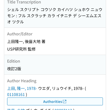
Title Transcription
シェル スクリプト コウソク カイハツ シュホウ ニュウ
モン : フル スクラッチ カラ イチニチ デ シーエムエス
オ ツクル
Author/Editor
上田隆一, 後藤大地 著
USP研究所 監修
Edition
改訂2版
Author Heading
上田, 隆一, 1978-
ウエダ, リュウイチ, 1978-
(
01108161
)
Authorities