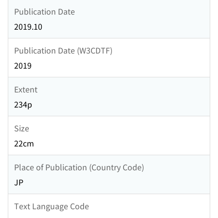
Publication Date
2019.10
Publication Date (W3CDTF)
2019
Extent
234p
Size
22cm
Place of Publication (Country Code)
JP
Text Language Code