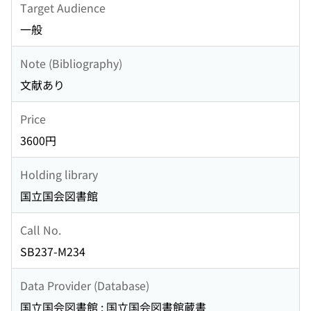
Target Audience
一般
Note (Bibliography)
文献あり
Price
3600円
Holding library
国立国会図書館
Call No.
SB237-M234
Data Provider (Database)
国立国会図書館 : 国立国会図書館蔵書