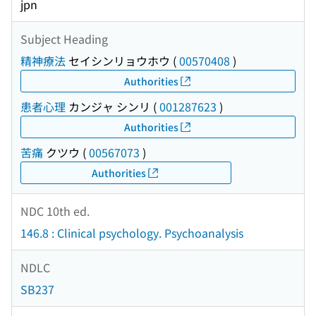
jpn
Subject Heading
精神療法
セイシンリョウホウ
(
00570408
)
Authorities
患者心理
カンジャ シンリ
(
001287623
)
Authorities
苦痛
クツウ
(
00567073
)
Authorities
NDC 10th ed.
146.8 : Clinical psychology. Psychoanalysis
NDLC
SB237