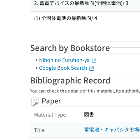
2. 蓄電デバイスの最新動向(全固体電池)/ 3
(1) 全固体電池の最新動向/ 4
Search by Bookstore
Nihon no Furuhon-ya
Google Book Search
Bibliographic Record
You can check the details of this material, its authori
Paper
図書
Material Type
蓄電池・キャパシタ市場
Title