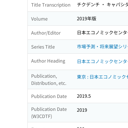
チクデンチ ・ キャパシタ
Title Transcription
2019年版
Volume
日本エコノミックセンタ
Author/Editor
市場予測・将来展望シリーズ ;
Series Title
Author Heading
日本エコノミックセンタ
Publication,
東京 : 日本エコノミッ
Distribution, etc.
2019.5
Publication Date
Publication Date
2019
(W3CDTF)