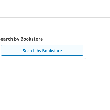
Search by Bookstore
Search by Bookstore