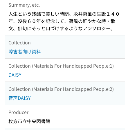
Summary, etc.
人生という残酷で美しい時間。永井荷風の生誕１４０
年、没後６０年を記念して、荷風の鮮やかな詩・散
文、俳句にそっと口づけするようなアンソロジー。
Collection
障害者向け資料
Collection (Materials For Handicapped People:1)
DAISY
Collection (Materials For Handicapped People:2)
音声DAISY
Producer
枚方市立中央図書館