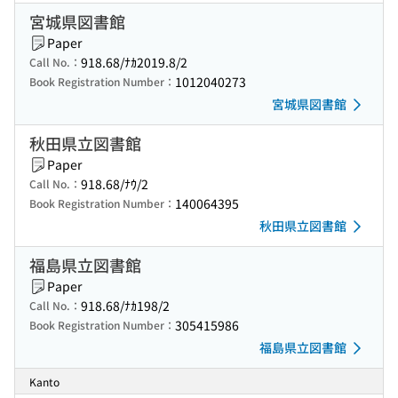
宮城県図書館
Paper
918.68/ﾅｶ2019.8/2
Call No.：
1012040273
Book Registration Number：
宮城県図書館
秋田県立図書館
Paper
918.68/ﾅｳ/2
Call No.：
140064395
Book Registration Number：
秋田県立図書館
福島県立図書館
Paper
918.68/ﾅｶ198/2
Call No.：
305415986
Book Registration Number：
福島県立図書館
Kanto