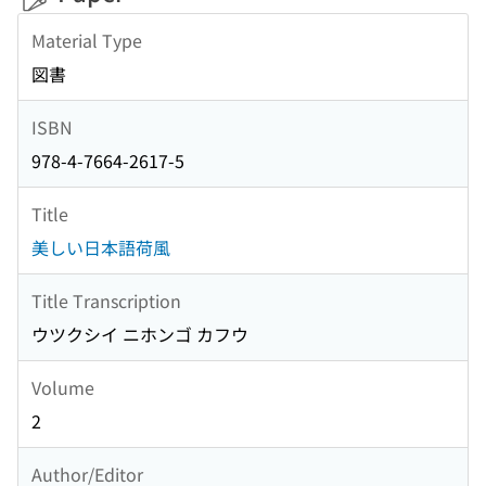
Material Type
図書
ISBN
978-4-7664-2617-5
Title
美しい日本語荷風
Title Transcription
ウツクシイ ニホンゴ カフウ
Volume
2
Author/Editor