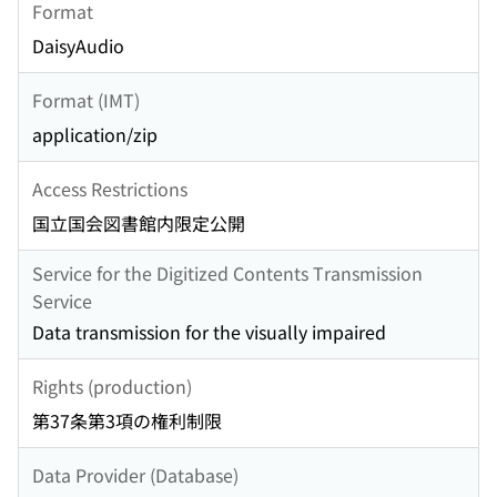
Format
DaisyAudio
Format (IMT)
application/zip
Access Restrictions
国立国会図書館内限定公開
Service for the Digitized Contents Transmission
Service
Data transmission for the visually impaired
Rights (production)
第37条第3項の権利制限
Data Provider (Database)