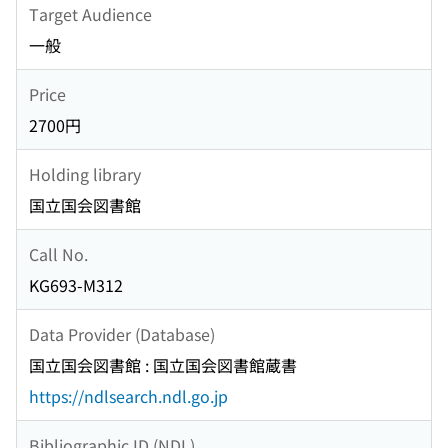
Target Audience
一般
Price
2700円
Holding library
国立国会図書館
Call No.
KG693-M312
Data Provider (Database)
国立国会図書館 : 国立国会図書館蔵書
https://ndlsearch.ndl.go.jp
Bibliographic ID (NDL)