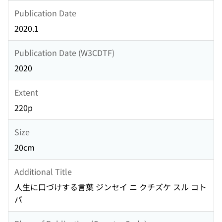
Publication Date
2020.1
Publication Date (W3CDTF)
2020
Extent
220p
Size
20cm
Additional Title
人生に口づけする言葉 ジンセイ ニ クチズケ スル コト
バ