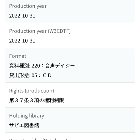
Production year
2022-10-31
Production year (W3CDTF)
2022-10-31
Format
資料種別: 220：音声デイジー
貸出形態: 05：ＣＤ
Rights (production)
第３７条３項の権利制限
Holding library
サピエ図書館