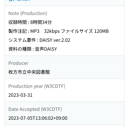
Note (Production)
収録時間 : 8時間34分
製作注記 : MP3 32kbps ファイルサイズ 120MB
システム要件 : DAISY ver.2.02
資料の種類 : 音声DAISY
Producer
枚方市立中央図書館
Production year (W3CDTF)
2023-03-31
Date Accepted (W3CDTF)
2023-07-05T13:06:02+09:00