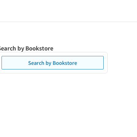
Search by Bookstore
Search by Bookstore