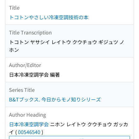
Title
トコトンやさしい冷凍空調技術の本
Title Transcription
トコトン ヤサシイ レイトウ クウチョウ ギジュツ ノ
ホン
Author/Editor
日本冷凍空調学会 編著
Series Title
B&Tブックス. 今日からモノ知りシリーズ
Author Heading
日本冷凍空調学会
ニホン レイトウ クウチョウ ガッカ
イ
(
00546540
)