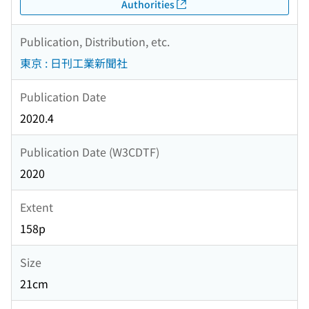
Authorities
Publication, Distribution, etc.
東京 : 日刊工業新聞社
Publication Date
2020.4
Publication Date (W3CDTF)
2020
Extent
158p
Size
21cm