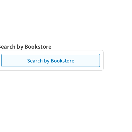
Search by Bookstore
Search by Bookstore