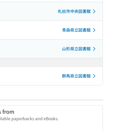
札幌市中央図書館
青森県立図書館
山形県立図書館
群馬県立図書館
s from
vailable paperbacks and eBooks.