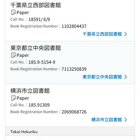
千葉県立西部図書館
Paper
18591/ 6/9
Call No.：
1102804437
Book Registration Number：
千葉県立西部図書館
東京都立中央図書館
Paper
185.9-5154-9
Call No.：
7113250839
Book Registration Number：
東京都立中央図書館
横浜市立図書館
Paper
185.91309
Call No.：
2069068726
Book Registration Number：
横浜市立図書館
Tokai-Hokuriku