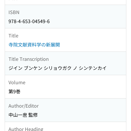
ISBN
978-4-653-04549-6
Title
寺院文献資料学の新展開
Title Transcription
ジイン ブンケン シリョウガク ノ シンテンカイ
Volume
第9巻
Author/Editor
中山一麿 監修
Author Heading