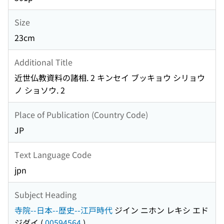
Size
23cm
Additional Title
近世仏教資料の諸相. 2 キンセイ ブッキョウ シリョウ
ノ ショソウ. 2
Place of Publication (Country Code)
JP
Text Language Code
jpn
Subject Heading
寺院--日本--歴史--江戸時代
ジイン ニホン レキシ エド
ジダイ
(
00594564
)