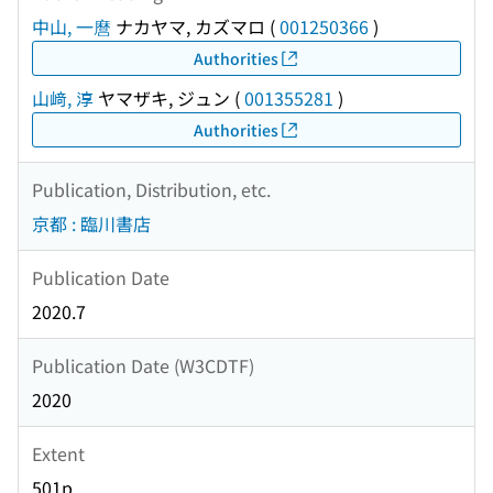
中山, 一麿
ナカヤマ, カズマロ
(
001250366
)
Authorities
山﨑, 淳
ヤマザキ, ジュン
(
001355281
)
Authorities
Publication, Distribution, etc.
京都 : 臨川書店
Publication Date
2020.7
Publication Date (W3CDTF)
2020
Extent
501p