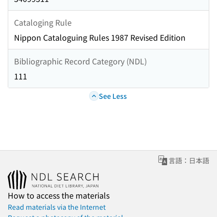
Cataloging Rule
Nippon Cataloguing Rules 1987 Revised Edition
Bibliographic Record Category (NDL)
111
See Less
言語：日本語
How to access the materials
Read materials via the Internet