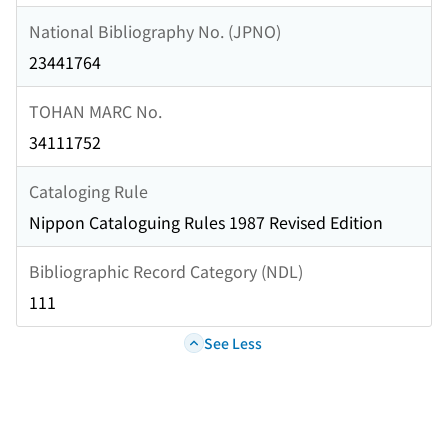
National Bibliography No. (JPNO)
23441764
TOHAN MARC No.
34111752
Cataloging Rule
Nippon Cataloguing Rules 1987 Revised Edition
Bibliographic Record Category (NDL)
111
See Less