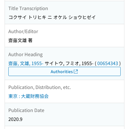
Title Transcription
コクサイ トリヒキ ニ オケル ショウヒゼイ
Author/Editor
齋藤文雄 著
Author Heading
齋藤, 文雄, 1955-
サイトウ, フミオ, 1955-
(
00654343
)
Authorities
Publication, Distribution, etc.
東京 : 大蔵財務協会
Publication Date
2020.9