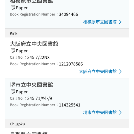
相模原市立図書館
Paper
34094466
Book Registration Number：
相模原市立図書館
Kinki
大阪府立中央図書館
Paper
345.7/22NX
Call No.：
1212078586
Book Registration Number：
大阪府立中央図書館
堺市立中央図書館
Paper
345.71/ｻｲﾄ/9
Call No.：
114325541
Book Registration Number：
堺市立中央図書館
Chugoku