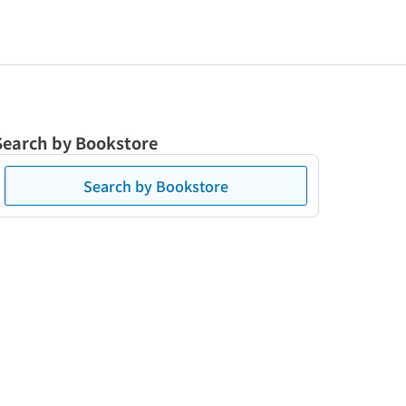
Search by Bookstore
Search by Bookstore