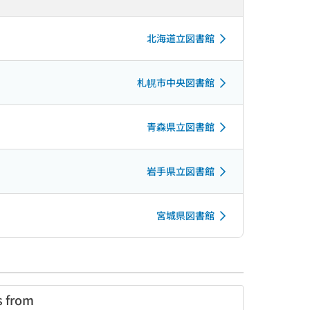
北海道立図書館
札幌市中央図書館
青森県立図書館
岩手県立図書館
宮城県図書館
s from