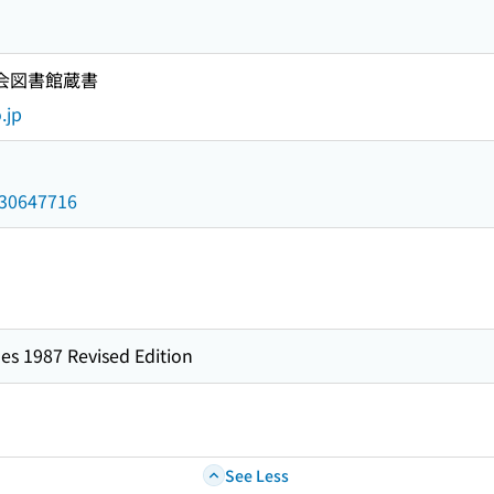
国会図書館蔵書
.jp
/030647716
es 1987 Revised Edition
See Less