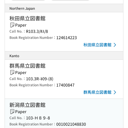
Northern Japan
秋田県立図書館
Paper
R103.3/ﾎｽ/8
Call No.：
124614223
Book Registration Number：
秋田県立図書館
Kanto
群馬県立図書館
Paper
103.3R-ﾈ09-(8)
Call No.：
17400847
Book Registration Number：
群馬県立図書館
新潟県立図書館
Paper
103-Ｈ８９-8
Call No.：
0010021048830
Book Registration Number：