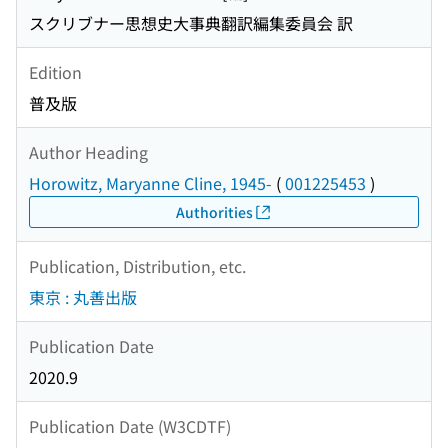
スクリブナー思想史大事典翻訳編集委員会 訳
Edition
普及版
Author Heading
Horowitz, Maryanne Cline, 1945-
(
001225453
)
Authorities
Publication, Distribution, etc.
東京 : 丸善出版
Publication Date
2020.9
Publication Date (W3CDTF)