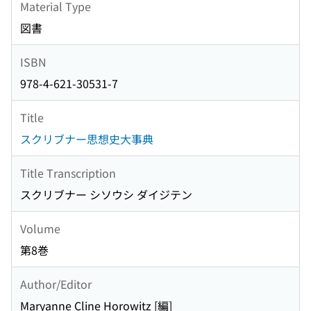
Material Type
図書
ISBN
978-4-621-30531-7
Title
スクリブナー思想史大事典
Title Transcription
スクリブナー シソウシ ダイジテン
Volume
第8巻
Author/Editor
Maryanne Cline Horowitz [編]