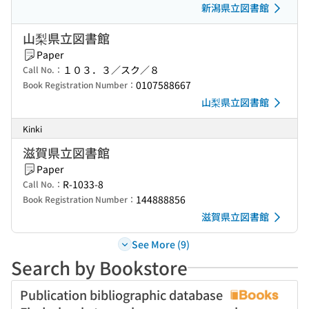
新潟県立図書館
山梨県立図書館
Paper
１０３．３／スク／８
Call No.：
0107588667
Book Registration Number：
山梨県立図書館
Kinki
滋賀県立図書館
Paper
R-1033-8
Call No.：
144888856
Book Registration Number：
滋賀県立図書館
See More (9)
Search by Bookstore
Publication bibliographic database