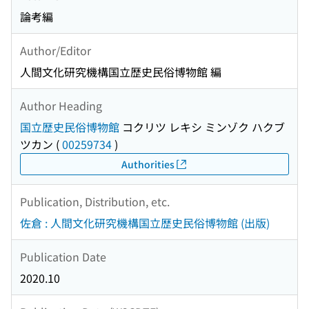
論考編
Author/Editor
人間文化研究機構国立歴史民俗博物館 編
Author Heading
国立歴史民俗博物館
コクリツ レキシ ミンゾク ハクブ
ツカン
(
00259734
)
Authorities
Publication, Distribution, etc.
佐倉 : 人間文化研究機構国立歴史民俗博物館 (出版)
Publication Date
2020.10