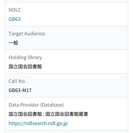
NDLC
GB63
Target Audience
一般
Holding library
国立国会図書館
Call No.
GB63-M17
Data Provider (Database)
国立国会図書館 : 国立国会図書館蔵書
https://ndlsearch.ndl.go.jp