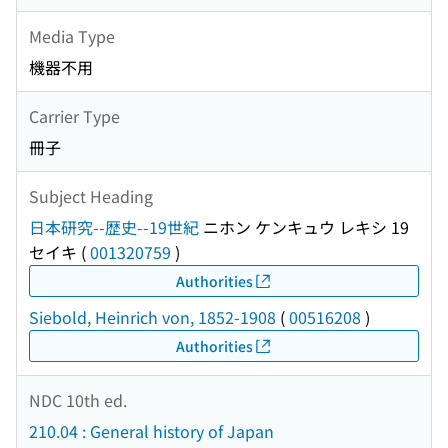
Media Type
機器不用
Carrier Type
冊子
Subject Heading
日本研究--歴史--19世紀
ニホン ケンキュウ レキシ 19
セイキ
(
001320759
)
Authorities
Siebold, Heinrich von, 1852-1908
(
00516208
)
Authorities
NDC 10th ed.
210.04 : General history of Japan