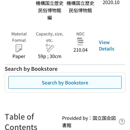
2020.10
機構国立歴史
機構国立歴史
民俗博物館
民俗博物館
編
Material
Capacity, size,
NDC
Format
etc.
View
Details
210.04
Paper
59p ; 30cm
Search by Bookstore
Search by Bookstore
Table of
Provided by：国立国会図
Lin
Contents
書館