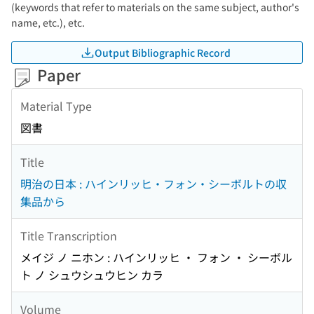
(keywords that refer to materials on the same subject, author's
name, etc.), etc.
Output Bibliographic Record
Paper
Material Type
図書
Title
明治の日本 : ハインリッヒ・フォン・シーボルトの収
集品から
Title Transcription
メイジ ノ ニホン : ハインリッヒ ・ フォン ・ シーボル
ト ノ シュウシュウヒン カラ
Volume