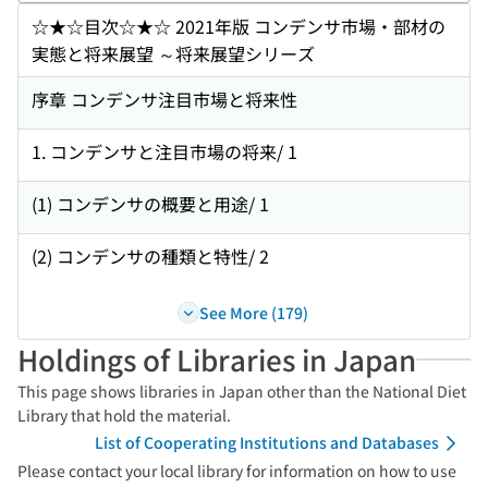
☆★☆目次☆★☆ 2021年版 コンデンサ市場・部材の
実態と将来展望 ～将来展望シリーズ
序章 コンデンサ注目市場と将来性
1. コンデンサと注目市場の将来/ 1
(1) コンデンサの概要と用途/ 1
(2) コンデンサの種類と特性/ 2
See More (179)
Holdings of Libraries in Japan
This page shows libraries in Japan other than the National Diet
Library that hold the material.
List of Cooperating Institutions and Databases
Please contact your local library for information on how to use