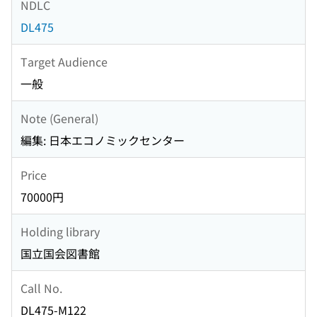
NDLC
DL475
Target Audience
一般
Note (General)
編集: 日本エコノミックセンター
Price
70000円
Holding library
国立国会図書館
Call No.
DL475-M122