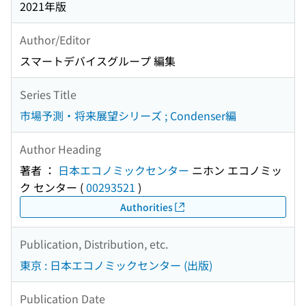
2021年版
Author/Editor
スマートデバイスグループ 編集
Series Title
市場予測・将来展望シリーズ ; Condenser編
Author Heading
著者 ：
日本エコノミックセンター
ニホン エコノミッ
ク センター
(
00293521
)
Authorities
Publication, Distribution, etc.
東京 : 日本エコノミックセンター (出版)
Publication Date