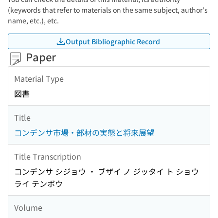
(keywords that refer to materials on the same subject, author's
name, etc.), etc.
Output Bibliographic Record
Paper
Material Type
図書
Title
コンデンサ市場・部材の実態と将来展望
Title Transcription
コンデンサ シジョウ ・ ブザイ ノ ジッタイ ト ショウ
ライ テンボウ
Volume