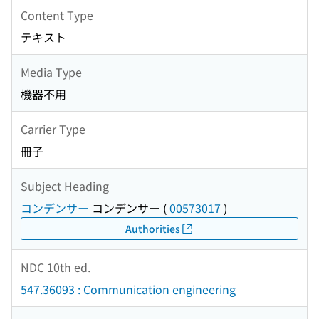
Content Type
テキスト
Media Type
機器不用
Carrier Type
冊子
Subject Heading
コンデンサー
コンデンサー
(
00573017
)
Authorities
NDC 10th ed.
547.36093 : Communication engineering