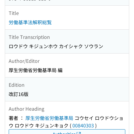
Title
労働基準法解釈総覧
Title Transcription
ロウドウ キジュンホウ カイシャク ソウラン
Author/Editor
厚生労働省労働基準局 編
Edition
改訂16版
Author Heading
著者 ：
厚生労働省労働基準局
コウセイ ロウドウショ
ウ ロウドウ キジュンキョク
(
00840303
)
Authorities