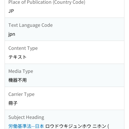
Place of Publication (Country Code)
JP
Text Language Code
jpn
Content Type
テキスト
Media Type
機器不用
Carrier Type
冊子
Subject Heading
労働基準法--日本
ロウドウキジュンホウ ニホン
(