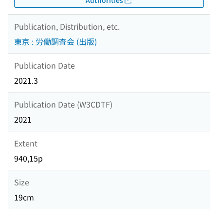
Publication, Distribution, etc.
東京 : 労働調査会 (出版)
Publication Date
2021.3
Publication Date (W3CDTF)
2021
Extent
940,15p
Size
19cm