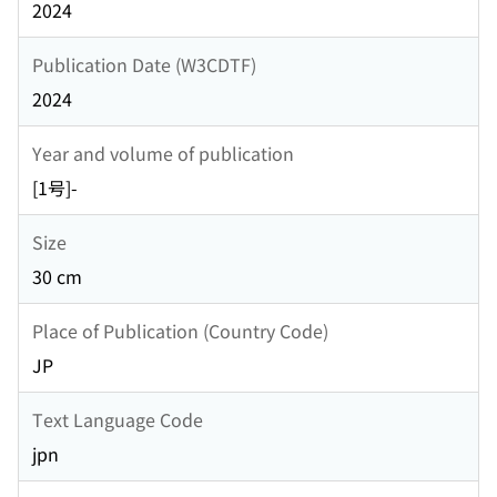
2024
Publication Date (W3CDTF)
2024
Year and volume of publication
[1号]-
Size
30 cm
Place of Publication (Country Code)
JP
Text Language Code
jpn