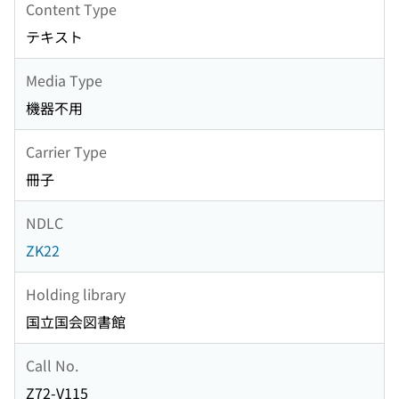
Content Type
テキスト
Media Type
機器不用
Carrier Type
冊子
NDLC
ZK22
Holding library
国立国会図書館
Call No.
Z72-V115