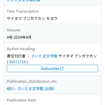
Title Transcription
サイタマ ブンガクカン キヨウ
Volume
4号 2024年4月
Author Heading
責任刊行者 ：
さいたま文学館
サイタマ ブンガクカン
(
00671728
)
Authorities
Publication, Distribution, etc.
桶川 : さいたま文学館 (出版)
Publication Date