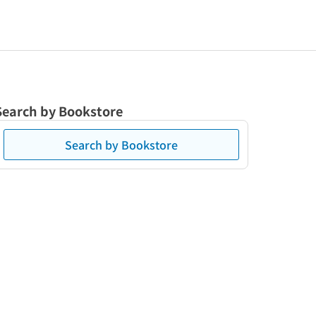
Search by Bookstore
Search by Bookstore