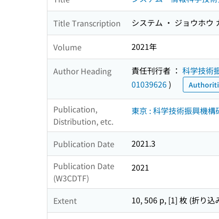
システム ・ ジョウホウ 
Title Transcription
2021年
Volume
責任刊行者 ：
科学技術
Author Heading
01039626
)
Authorit
Publication,
東京 : 科学技術振興機構
Distribution, etc.
2021.3
Publication Date
Publication Date
2021
(W3CDTF)
10, 506 p, [1] 枚 (折り込
Extent