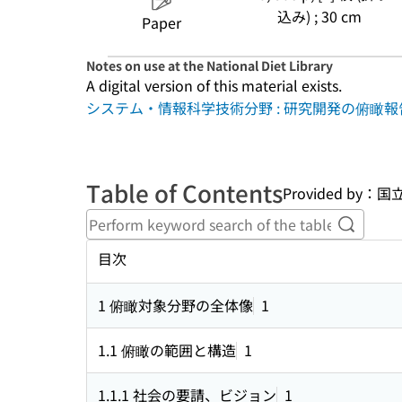
込み) ; 30 cm
Paper
Notes on use at the National Diet Library
A digital version of this material exists.
システム・情報科学技術分野 : 研究開発の俯瞰報告
Table of Contents
Provided by
Perform
目次
1 俯瞰対象分野の全体像
1
1.1 俯瞰の範囲と構造
1
1.1.1 社会の要請、ビジョン
1