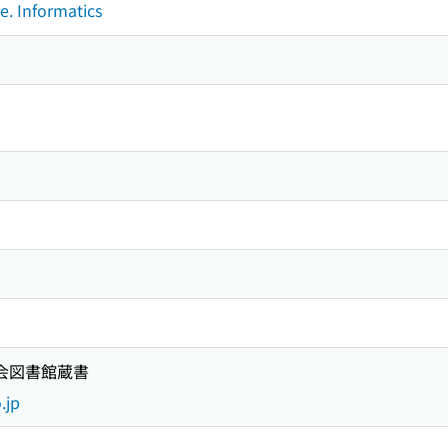
e. Informatics
国会図書館蔵書
.jp