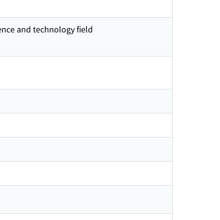
ence and technology field