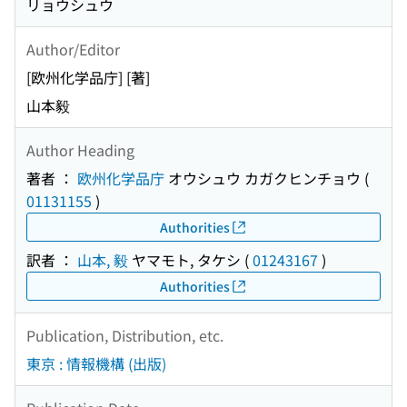
リョウシュウ
Author/Editor
[欧州化学品庁] [著]
山本毅
Author Heading
著者 ：
欧州化学品庁
オウシュウ カガクヒンチョウ
(
01131155
)
Authorities
訳者 ：
山本, 毅
ヤマモト, タケシ
(
01243167
)
Authorities
Publication, Distribution, etc.
東京 : 情報機構 (出版)