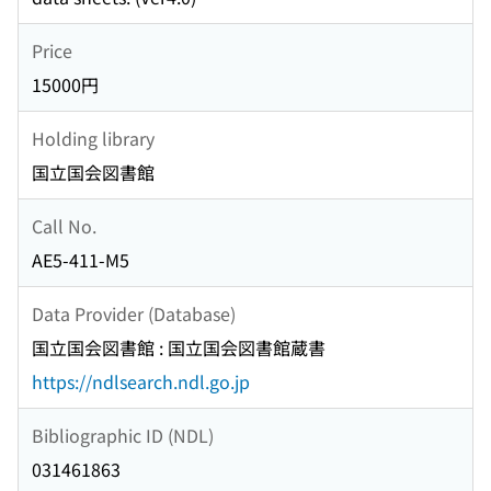
Price
15000円
Holding library
国立国会図書館
Call No.
AE5-411-M5
Data Provider (Database)
国立国会図書館 : 国立国会図書館蔵書
https://ndlsearch.ndl.go.jp
Bibliographic ID (NDL)
031461863