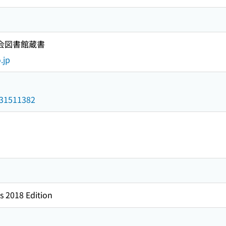
国会図書館蔵書
.jp
/031511382
s 2018 Edition