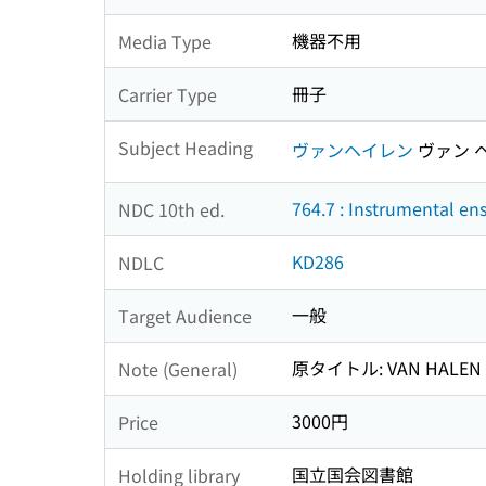
機器不用
Media Type
冊子
Carrier Type
Subject Heading
ヴァンヘイレン
ヴァン 
764.7 : Instrumental e
NDC 10th ed.
KD286
NDLC
一般
Target Audience
原タイトル: VAN HALEN 
Note (General)
3000円
Price
国立国会図書館
Holding library