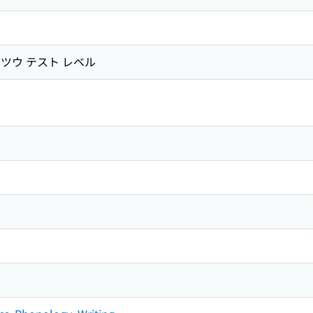
ツウ テスト レベル