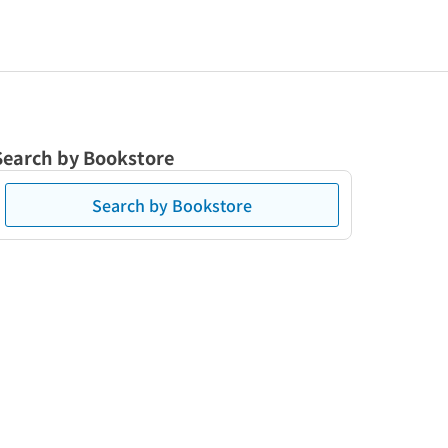
Search by Bookstore
Search by Bookstore