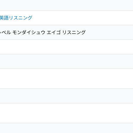
英語リスニング
レベル モンダイシュウ エイゴ リスニング