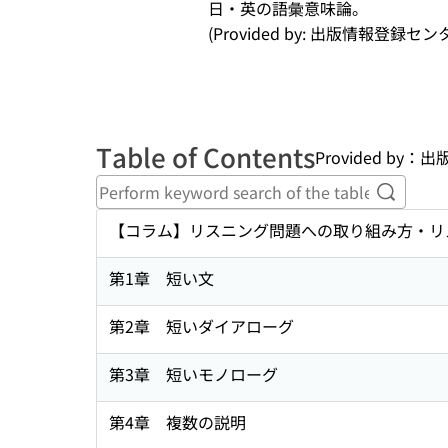
日・英の語彙意味論。
(Provided by: 出版情報登録センタ
Table of Contents
Provided by
Perform
【コラム】リスニング問題への取り組み方・リ
第1章 短い文
第2章 短いダイアローグ
第3章 短いモノローグ
第4章 複数の説明