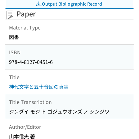
Output Bibliographic Record
Paper
Material Type
図書
ISBN
978-4-8127-0451-6
Title
神代文字と五十音図の真実
Title Transcription
ジンダイ モジ ト ゴジュウオンズ ノ シンジツ
Author/Editor
山本信夫 著