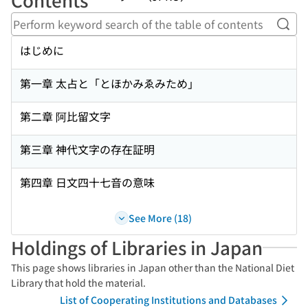
Perf
はじめに
第一章 太占と「とほかみゑみため」
第二章 阿比留文字
第三章 神代文字の存在証明
第四章 日文四十七音の意味
See More (18)
Holdings of Libraries in Japan
This page shows libraries in Japan other than the National Diet
Library that hold the material.
List of Cooperating Institutions and Databases