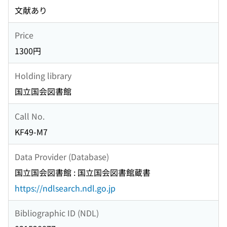
文献あり
Price
1300円
Holding library
国立国会図書館
Call No.
KF49-M7
Data Provider (Database)
国立国会図書館 : 国立国会図書館蔵書
https://ndlsearch.ndl.go.jp
Bibliographic ID (NDL)