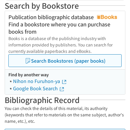
Search by Bookstore
Publication bibliographic database
Find a bookstore where you can purchase
books from
Books is a database of the publishing industry with
information provided by publishers. You can search for
currently available paperbacks and eBooks.
Search Bookstores (paper books)
Find by another way
Nihon no Furuhon-ya
Google Book Search
Bibliographic Record
You can check the details of this material, its authority
(keywords that refer to materials on the same subject, author's
name, etc.), etc.