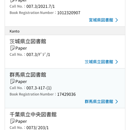
007.3/2021.7/1
Call No.：
1012320907
Book Registration Number：
宮城県図書館
Kanto
茨城県立図書館
Paper
007.3/ﾃﾞｼﾞ/1
Call No.：
茨城県立図書館
群馬県立図書館
Paper
007.3-ﾈ17-(1)
Call No.：
17429036
Book Registration Number：
群馬県立図書館
千葉県立中央図書館
Paper
0073/ 203/1
Call No.：