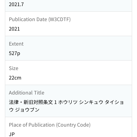
2021.7
Publication Date (W3CDTF)
2021
Extent
527p
Size
22cm
Additional Title
法律・新旧対照条文 1 ホウリツ シンキュウ タイショ
ウ ジョウブン
Place of Publication (Country Code)
JP