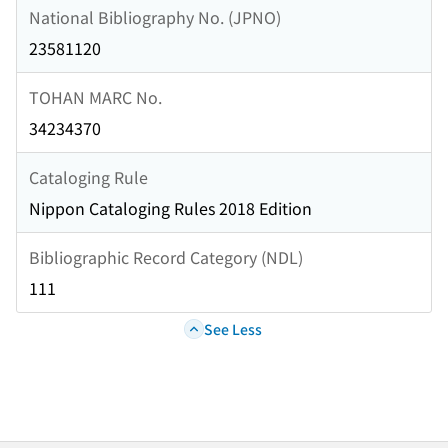
National Bibliography No. (JPNO)
23581120
TOHAN MARC No.
34234370
Cataloging Rule
Nippon Cataloging Rules 2018 Edition
Bibliographic Record Category (NDL)
111
See Less