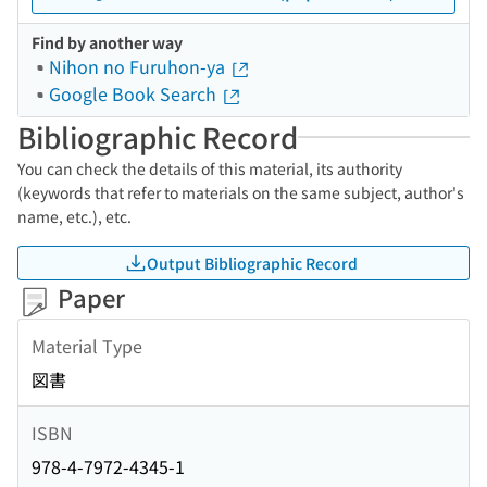
Find by another way
Nihon no Furuhon-ya
Google Book Search
Bibliographic Record
You can check the details of this material, its authority
(keywords that refer to materials on the same subject, author's
name, etc.), etc.
Output Bibliographic Record
Paper
Material Type
図書
ISBN
978-4-7972-4345-1