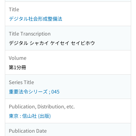
Title
デジタル社会形成整備法
Title Transcription
デジタル シャカイ ケイセイ セイビホウ
Volume
第1分冊
Series Title
重要法令シリーズ ; 045
Publication, Distribution, etc.
東京 : 信山社 (出版)
Publication Date