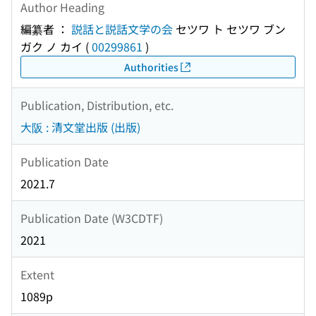
Author Heading
編纂者 ：
説話と説話文学の会
セツワ ト セツワ ブン
ガク ノ カイ
(
00299861
)
Authorities
Publication, Distribution, etc.
大阪 : 清文堂出版 (出版)
Publication Date
2021.7
Publication Date (W3CDTF)
2021
Extent
1089p