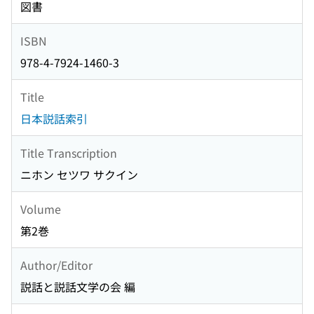
図書
ISBN
978-4-7924-1460-3
Title
日本説話索引
Title Transcription
ニホン セツワ サクイン
Volume
第2巻
Author/Editor
説話と説話文学の会 編